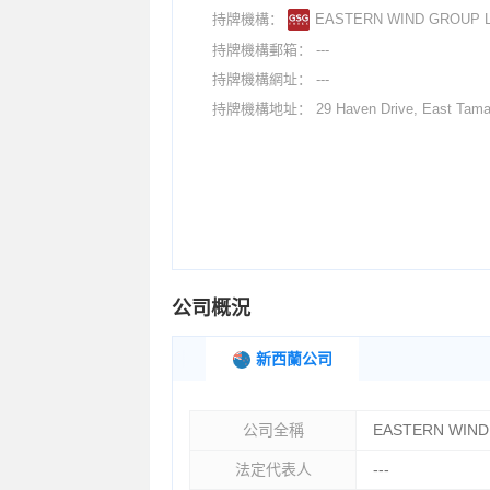
持牌機構：
EASTERN WIND GROUP L
持牌機構郵箱：
---
持牌機構網址：
---
持牌機構地址：
29 Haven Drive, East Tamaki, Auckland, 2013,
公司概況
新西蘭公司
<
公司全稱
EASTERN WIND
法定代表人
---