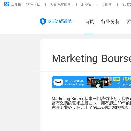
工具箱：
软件下载
大白免费跟单
汇率宝
云跟单
全球
首页
行业分析
Marketing Bours
Marketing Bourse从事一切营销业务，从
富有激情的营销主管团队，拥有超过30年的国际营
家开展业务，在几十个GEOs满足您的需求