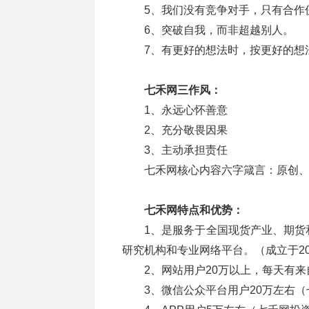
5、我们没有竞争对手，只有合作
6、突破自我，而非超越别人。
7、有更好的想法时，按更好的想
七禾网三作风：
1、永远心怀善意
2、充分敬畏因果
3、主动承担责任
七禾网核心内容六字箴言：原创
七禾网特点和优势：
1、是服务于全国现货产业、期货
研究机构和专业网络平台。（成立于20
2、网站用户20万以上，每天有来
3、微信公众平台用户20万左右