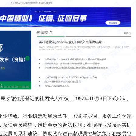
月在民政部注册登记的社团法人组织，1992年10月8日正式成立。
企业增效、行业稳定发展为己任，以做好协调、服务工作为宗
，反映会员愿望，维护会员的合法权利；根据行业发展的实际
业发展意见和建议，协助政府进行宏观调控与决策；积极贯彻