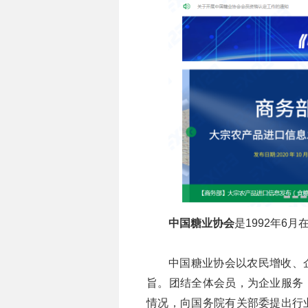
中国糖业协会
是1992年6
中国糖业协会以农民增收、
旨。团结全体会员，为企业服务
情况，向国务院有关部委提出行