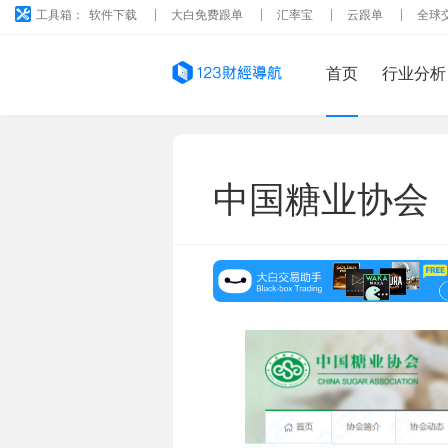
工具箱：
软件下载
大白免费跟单
汇率宝
云跟单
全球
首页
行业分析
中国糖业协会