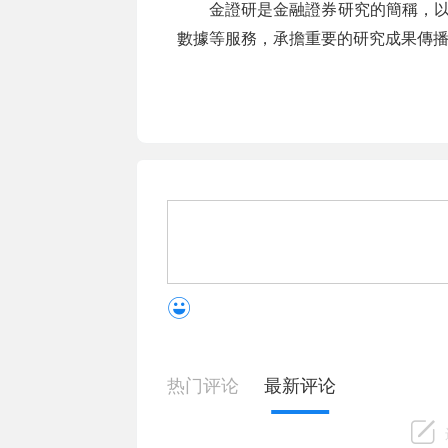
金證研是金融證券研究的簡稱，以
數據等服務，承擔重要的研究成果傳
热门评论
最新评论