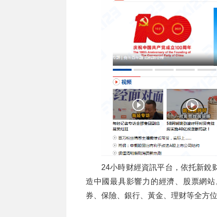
24小時财經資訊平台，依托新銳财經日報《
造中國最具影響力的經濟、股票網站
券、保險、銀行、黃金、理财等全方