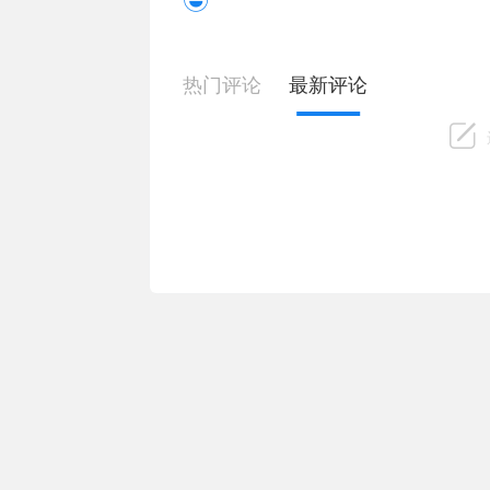
热门评论
最新评论