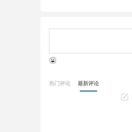
热门评论
最新评论