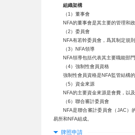
組織架構
（1）董事會
NFA的董事會是其主要的管理和
（2）委員會
NFA有若幹委員會，爲其制定規
（3）NFA領導
NFA領導包括代表其主要職能部
（4）強制性會員資格
強制性會員資格是NFA監管結構
（5）資金來源
NFA的主要資金來源是會費，以
（6）聯合審計委員會
NFA是聯合審計委員會（JAC
易所和NFA組成。
牌照申請