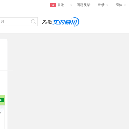
香港：
问题反馈
登录
简体