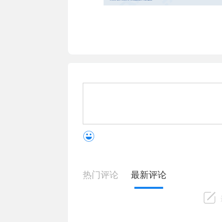
热门评论
最新评论