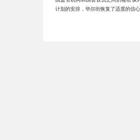
计划的安排，华尔街恢复了适度的信