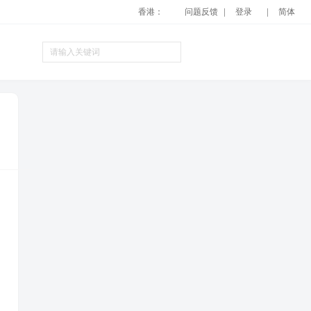
香港：
问题反馈
登录
简体