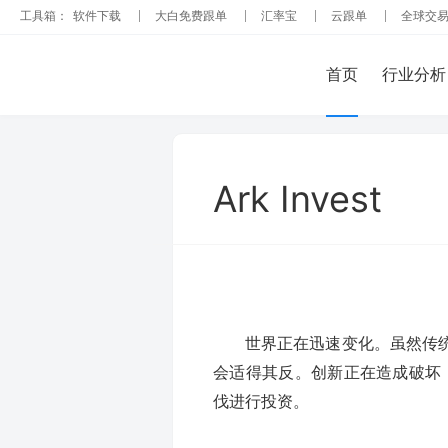
工具箱：
软件下载
大白免费跟单
汇率宝
云跟单
全球交
首页
行业分析
Ark Invest
世界正在迅速变化。虽然传统
会适得其反。创新正在造成破坏
伐进行投资。