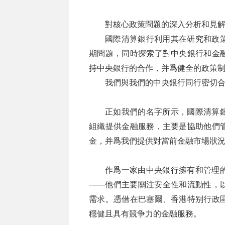
對核心政策問題的深入分析和見
國際清算銀行利用其在研究和政
期問題，同時探索了對中央銀行和金
持中央銀行的合作，并爲健全的政策
我們與我們的中央銀行同行密切
正如我們的名字所示，國際清算
組織提供金融服務，主要是協助他們
金，并爲我們提供對當前金融市場狀
作爲一家由中央銀行擁有和管理
——他們主要關注安全性和流動性，
需求。憑借在巴塞爾、香港特别行政
穩健且具有競争力的金融服務。