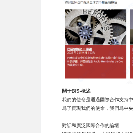
關于BIS-概述
我們的使命是通過國際合作支持
爲了實現我們的使命，我們爲中
對話和廣泛國際合作的論壇