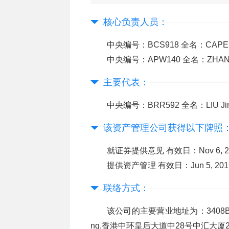
核心负责人员：
中央编号：BCS918 全名：CAPELV
中央编号：APW140 全名：ZHAN
主要代表：
中央编号：BRR592 全名：LIU Ji
该资产管理公司获得以下牌照
就证券提供意见 有效日：Nov 6, 202
提供资产管理 有效日：Jun 5, 2019
联络方式：
该公司的主要营业地址为：3408B, Two Pac
ng,香港中环皇后大道中28号中汇大厦