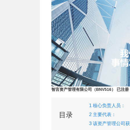
智言资产管理有限公司（BNV516） 已注册
1 核心负责人员：
目录
2 主要代表：
3 该资产管理公司
下牌照：