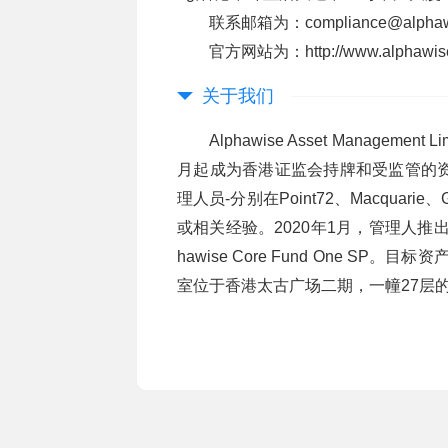
联系邮箱为：compliance@alphaw
官方网站为：http://www.alphawis
关于我们
Alphawise Asset Managem
月起成为香港证监会持牌和受监管的资
理人员-分别在Point72、Macquar
或相关经验。2020年1月，管理人推出其旗舰
hawise Core Fund One 
室位于香港太古广场二期，一幢27层