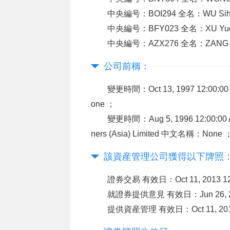
中央編号：BOI294 全名：WU S
中央編号：BFY023 全名：XU Y
中央編号：AZX276 全名：ZANG
公司前稱：
變更時間：Oct 13, 1997 12:00:0
one ；
變更時間：Aug 5, 1996 12:00:00 AM
ners (Asia) Limited 中文名稱：None 
該資産管理公司獲得以下牌照
證券交易 有效日：Oct 11, 2013 1
就證券提供意見 有效日：Jun 26, 20
提供資産管理 有效日：Oct 11, 2013