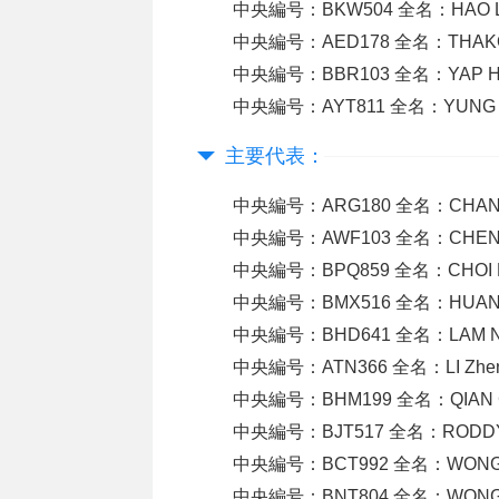
中央編号：BKW504 全名：HAO L
中央編号：AED178 全名：THAKO
中央編号：BBR103 全名：YAP H
中央編号：AYT811 全名：YUNG M
主要代表：
中央編号：ARG180 全名：CHAN
中央編号：AWF103 全名：CHEN
中央編号：BPQ859 全名：CHOI M
中央編号：BMX516 全名：HUAN
中央編号：BHD641 全名：LAM N
中央編号：ATN366 全名：LI Zh
中央編号：BHM199 全名：QIAN
中央編号：BJT517 全名：RODDY N
中央編号：BCT992 全名：WONG
中央編号：BNT804 全名：WONG 