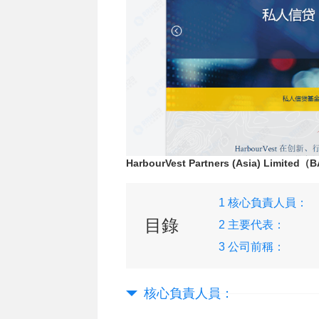
HarbourVest Partners (Asia) Limite
1 核心負責人員：
目錄
2 主要代表：
3 公司前稱：
核心負責人員：