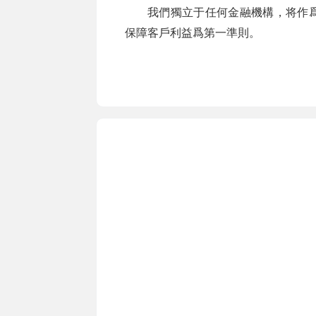
我們獨立于任何金融機構，将作
保障客戶利益爲第一準則。