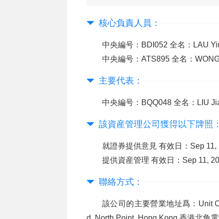
核心負責人員：
中央編号：BDI052 全名：LAU Y
中央編号：ATS895 全名：WONG
主要代表：
中央編号：BQQ048 全名：LIU 
該資産管理公司獲得以下牌照
就證券提供意見 有效日：Sep 11, 20
提供資産管理 有效日：Sep 11, 202
聯絡方式：
該公司的主要營業地址爲：Unit C, 13/F, 
d, North Point, Hong Kong