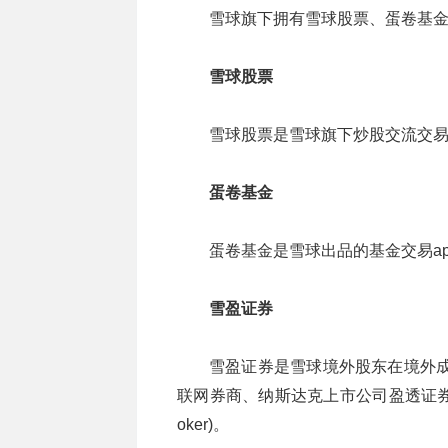
雪球旗下拥有雪球股票、蛋卷基
雪球股票
雪球股票是雪球旗下炒股交流交易a
蛋卷基金
蛋卷基金是雪球出品的基金交易ap
雪盈证券
雪盈证券是雪球境外股东在境外成
联网券商、纳斯达克上市公司盈透证券(Interac
oker)。