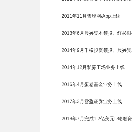
2011年11月雪球网/App上线
2013年6月晨兴资本领投、红杉跟
2014年9月千橡投资领投、晨兴资
2014年12月私募工场业务上线
2016年4月蛋卷基金业务上线
2017年3月雪盈证券业务上线
2018年7月完成1.2亿美元D轮