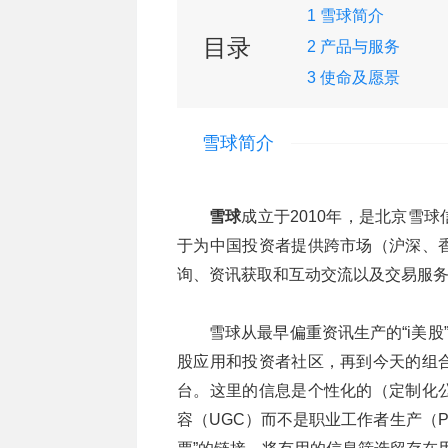
1 雪球简介
目录
2 产品与服务
3 使命及愿景
雪球简介
雪球
成立于2010年，是北京雪
于为中国投资者提供跨市场（沪深、
询、资讯获取和互动交流以及交易服
雪球从最早偏重资讯生产的“i美股
股应用和投资者社区，再到今天的组
台。这里的信息是个性化的（定制化
容（UGC）而不是职业工作者生产（