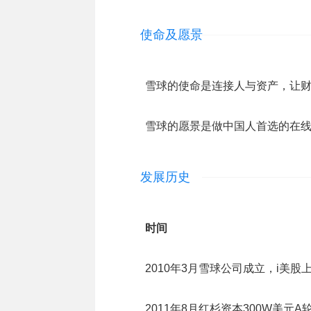
使命及愿景
雪球的使命是连接人与资产，让
雪球的愿景是做中国人首选的在
发展历史
时间
2010年3月雪球公司成立，i美股
2011年8月红杉资本300W美元A