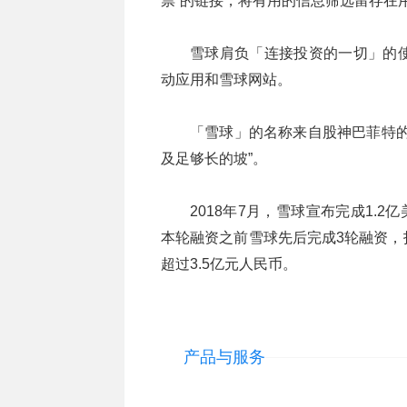
票”的链接，将有用的信息筛选留存在
雪球肩负「连接投资的一切」的
动应用和雪球网站。
「雪球」的名称来自股神巴菲特的
及足够长的坡”。
2018年7月，雪球宣布完成1.
本轮融资之前雪球先后完成3轮融资，
超过3.5亿元人民币。
产品与服务