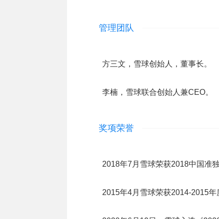
管理团队
方三文，雪球创始人，董事长。
李楠，雪球联合创始人兼CEO。
奖项荣誉
2018年7月雪球荣获2018中国准独
2015年4月雪球荣获2014-20