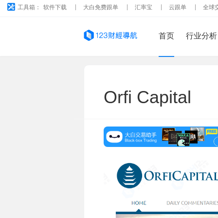
工具箱：
软件下载
大白免费跟单
汇率宝
云跟单
全球
首页
行业分析
Orfi Capital