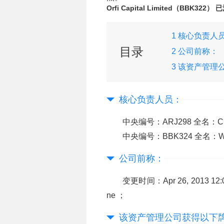
Orfi Capital Limited（BBK322）
1 核心负责人
目录
2 公司前称：
3 该资产管理
下牌照：
核心负责人员：
中央编号：ARJ298 全名：CH
中央编号：BBK324 全名：WAL
公司前称：
变更时间：Apr 26, 2013 12:
ne ；
该资产管理公司获得以下