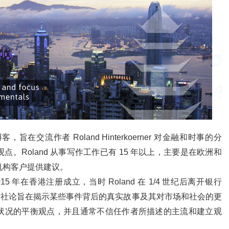
每日博客，旨在交流作者 Roland Hinterkoerner 对金融和时事的分
。Roland 从事写作工作已有 15 年以上，主要是在欧洲和
机构客户提供建议。
ted 于 2015 年在香港注册成立，当时 Roland 在 1/4 世纪后离开银行
。每日社论旨在揭示某些事件背后的真实故事及其对市场和社会的更
状况的平衡观点，并且通常不信任作者所描述的主流和建立观