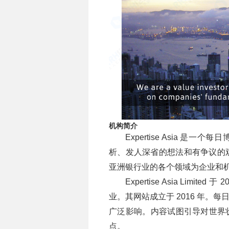
机构简介
Expertise Asia 是一个
析、发人深省的想法和有争议的观点
亚洲银行业的各个领域为企业和
Expertise Asia Limi
业。其网站成立于 2016 年
广泛影响。内容试图引导对世界
点。