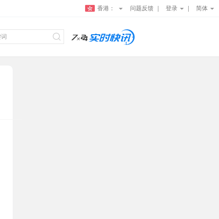
香港：
问题反馈
登录
简体