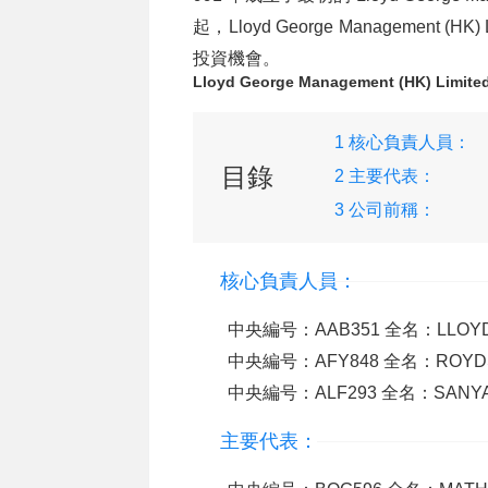
起，Lloyd George Managemen
投資機會。
Lloyd George Management (HK) Lim
1 核心負責人員：
目錄
2 主要代表：
3 公司前稱：
核心負責人員：
中央編号：AAB351 全名：LLOYD G
中央編号：AFY848 全名：ROYDS T
中央編号：ALF293 全名：SANYAL 
主要代表：