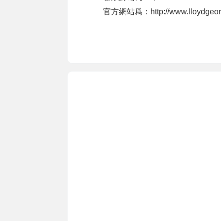
官方網站爲：http://www.lloydgeorg