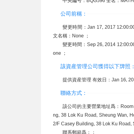
中央編号：BQG596 全名：MATHERS
公司前稱：
變更時間：Jan 17, 2017 12:00:00
文名稱：None ；
變更時間：Sep 26, 2014 12:00:
one ；
該資産管理公司獲得以下牌照
提供資産管理 有效日：Jan 16, 2015
聯絡方式：
該公司的主要營業地址爲：Room 21 and 2
ng, 38 Lok Ku Road, Sheung Wan, H
2/F Casey Building, 38 Lok Ku Roa
聯系郵箱爲：；