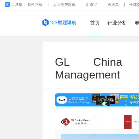
工具箱：
软件下载
大白免费跟单
汇率宝
云跟单
全球
首页
行业分析
GL China 
Management