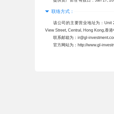
提供资产管理 有效日：Jan 17, 2019
联络方式：
该公司的主要营业地址为：Unit 2038, 20/F
View Street, Central, Hong
联系邮箱为：ir@gl-investment.c
官方网站为：http://www.gl-invest