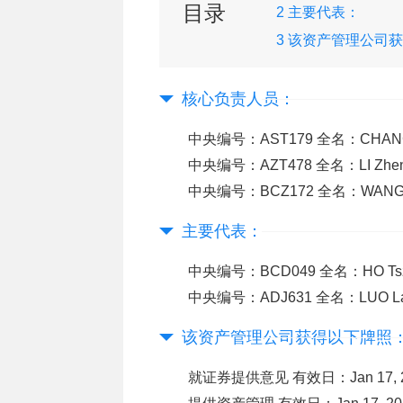
目录
2 主要代表：
3 该资产管理公司
下牌照：
核心负责人员：
中央编号：AST179 全名：CHAN
中央编号：AZT478 全名：LI Zhe
中央编号：BCZ172 全名：WANG
主要代表：
中央编号：BCD049 全名：HO Ts
中央编号：ADJ631 全名：LUO La
该资产管理公司获得以下牌照
就证券提供意见 有效日：Jan 17, 20