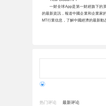
一财全球App是第一财經旗下的
的最新資訊，報道中國企業和企業家的
MT行業信息，了解中國經濟的最新動
热门评论
最新评论