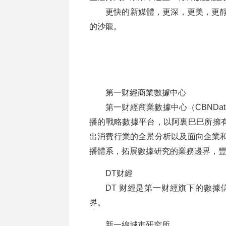
更快的新媒體，更深，更美，更靜
的沙龍。
第一财經商業數據中心
第一财經商業數據中心（CBND
播的戰略數據平台，以阿裏巴巴所擁
出消費行業的全景分析以及面向企業和
播體系，拓展數據研究的業務邊界，豐
DT财經
DT 财經是第一财經旗下的數據
界。
新一線城市研究所