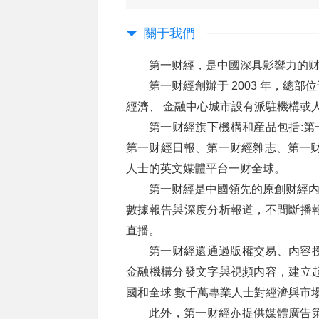
關于我們
第一财經，是中國深具影響力的
第一财經創辦于 2003 年，總
經濟、 金融中心城市設有派駐機構或
第一财經旗下機構和産品包括:第
第一财經日報、第一财經雜志、第一财
人士的英文媒體平台一财全球。
第一财經是中國領先的原創财經内容
數據報告與深度分析報道，不間斷播
直播。
第一财經還通過版權交易、内容
金融機構分發文字與視頻内容，建立
國和全球 數千萬專業人士對經濟與市
此外，第一财經亦提供媒體廣告