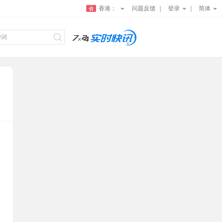
香港：
问题反馈
登录
简体