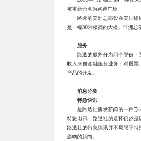
被重新命名为路透广场。
路透的美洲总部设在美国纽约
是一幢30层楼高的大楼。亚洲总
服务
路透的服务分为四个部份：
收入来自金融服务业务：对股票
产品的开发。
消息分类
特急快讯
是路透社播发新闻的一种形
特急电讯，路透社的选择仍然是
路透社的特急快讯并不局限于特
影响的新闻。