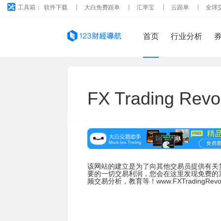
工具箱：
软件下载
大白免费跟单
汇率宝
云跟单
全球
首页
行业分析
FX Trading Revo
该网站的建立是为了向其他交易员提供有关货
要的一切交易利润，您会在这里发现免费的
频交易分析，教育等！www.FXTradingRevolu