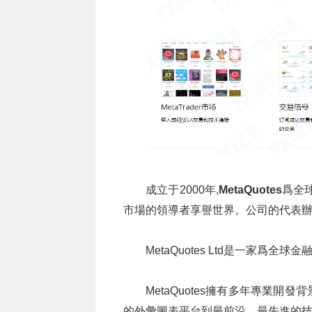
成立于2000年,
MetaQuotes
爲全球
市場的領導者享譽世界。公司的代表
MetaQuotes Ltd是一家爲
MetaQuotes擁有多年專業
的外彙圖表平台到最前沿、最先進的技術創