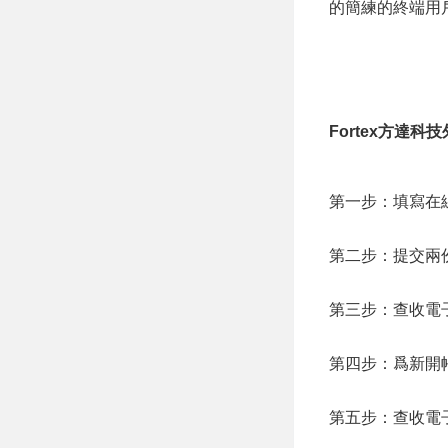
的簡練的終端用
Fortex方達
第一步：填寫在
第二步：提交兩
第三步：查收電
第四步：爲新開
第五步：查收電