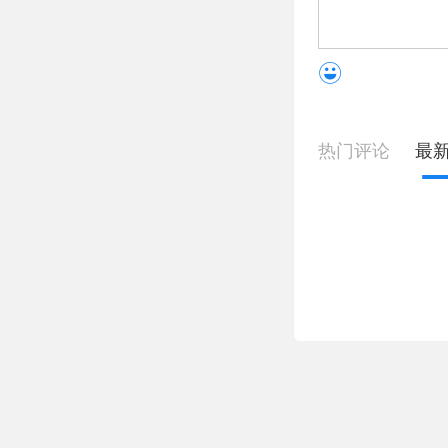
热门评论
最