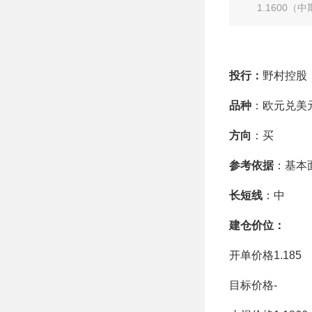
有限
1.1600（
投行：
野村控股
品种
：欧元兑美
方向
：买
参考依据
：基本
长短线
：中
建仓价位：
开单价格1.185
目标价格-