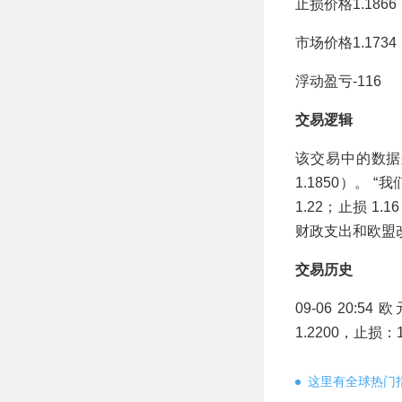
止损价格1.1866
市场价格1.1734
浮动盈亏-116
交易逻辑
该交易中的数据
1.1850）。
1.22；止损 
财政支出和欧盟
交易历史
09-06 20:5
1.2200，止损：
这里有全球热门