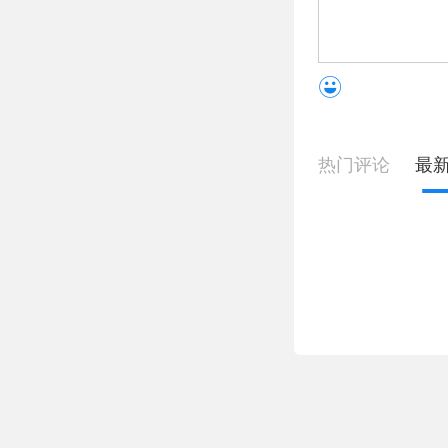
热门评论
最