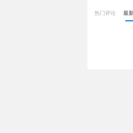
热门评论
最