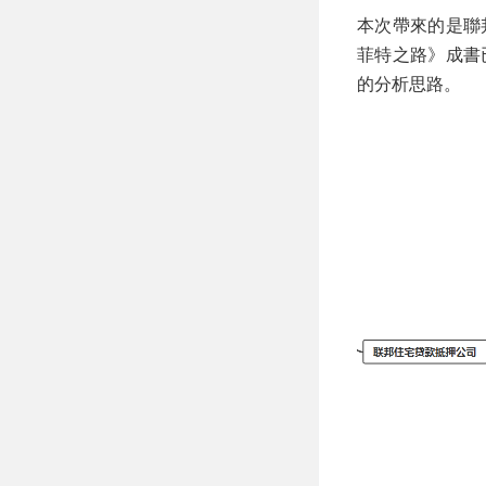
本次帶來的是聯
菲特之路》成書
的分析思路。