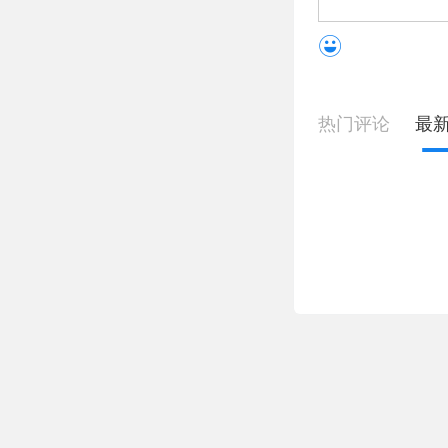
热门评论
最