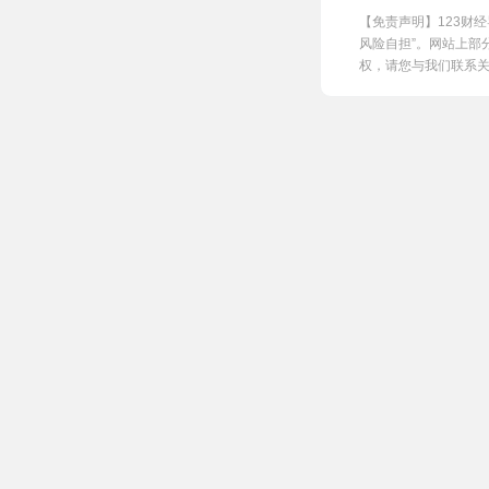
【免责声明】123财
风险自担”。网站上部
权，请您与我们联系关闭，