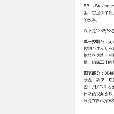
BBI（Brokera
案，它提供了许
的效率。
以下是123财经
单一控制台：
无
控制台显示所有
据转换为统一的
据，确保工作的
图表部分：
BB
状况，确保一切
图：用户”和“
日常的视频会议
只是在自己探索