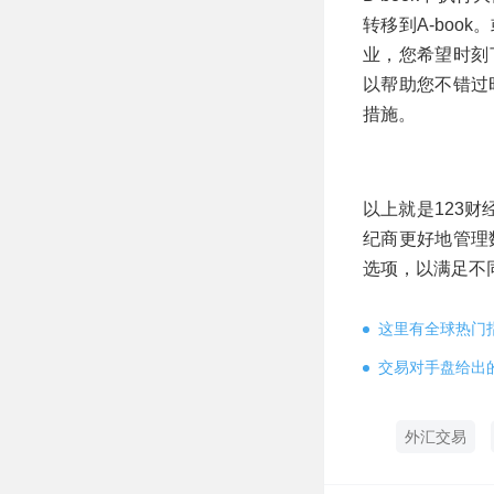
转移到A-bo
业，您希望时刻
以帮助您不错过
措施。
以上就是123
纪商更好地管理
选项，以满足不
这里有全球热门
交易对手盘给出
外汇交易