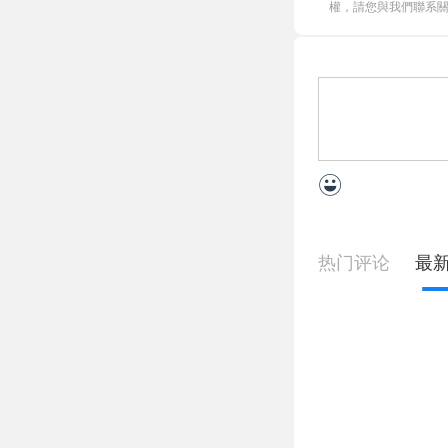
權，請您與我們聯系關閉，
热门评论
最