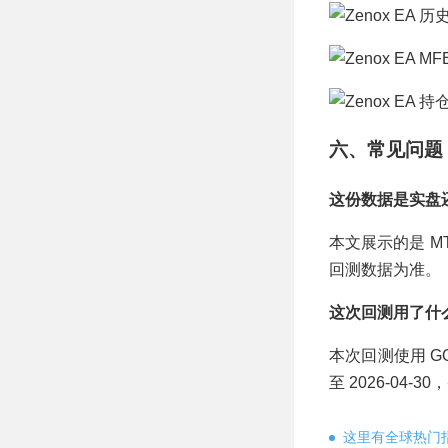
六、常见问题
这份数据是实盘
本文展示的是 
回测数据为准。
这次回测用了什
本次回测使用 GOL
至 2026-04-
这里有全球热门