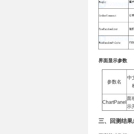
界面显示参数
中
参数名
面
ChartPanel
示
三、回测结果