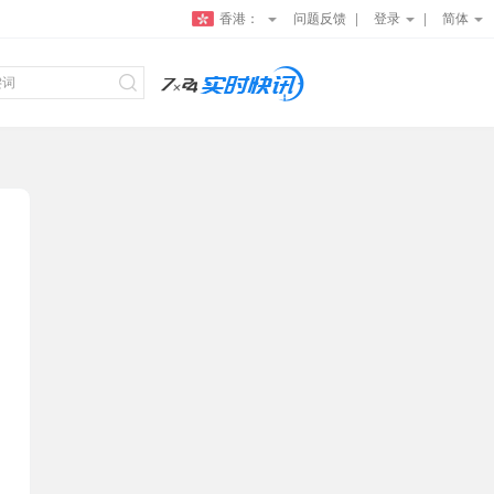
香港：
问题反馈
登录
简体