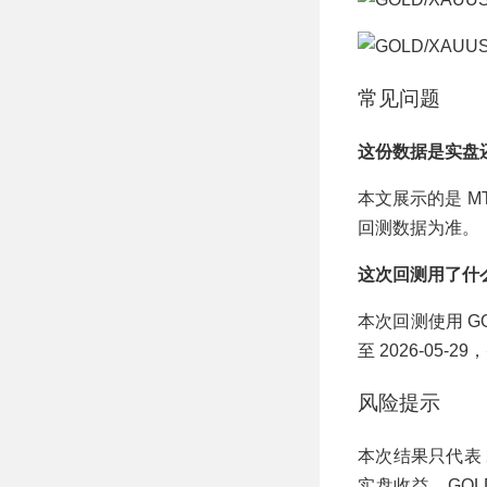
常见问题
这份数据是实盘
本文展示的是 
回测数据为准。
这次回测用了什
本次回测使用 GOL
至 2026-05-
风险提示
本次结果只代表 20
实盘收益。GOLD/X