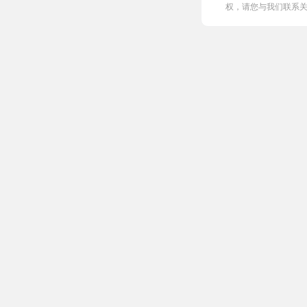
权，请您与我们联系关闭，