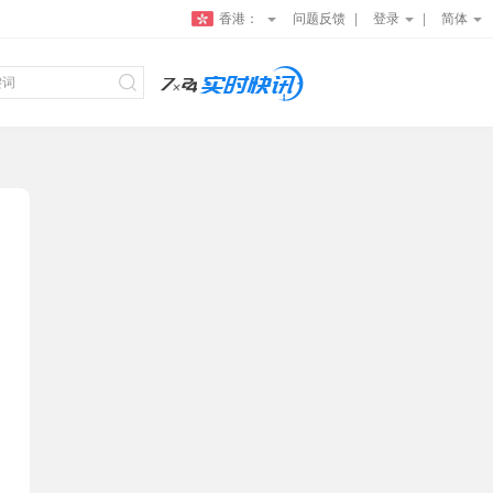
香港：
问题反馈
登录
简体