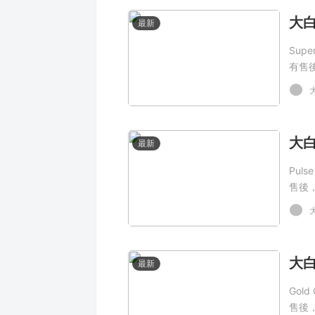
最新
Sup
有售
最新
Pul
售後
最新
Gol
售後