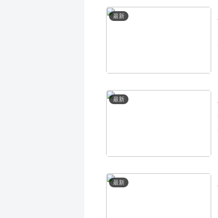
最新
最新
最新