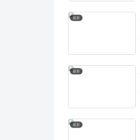
最新
最新
最新