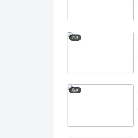
最新
最新