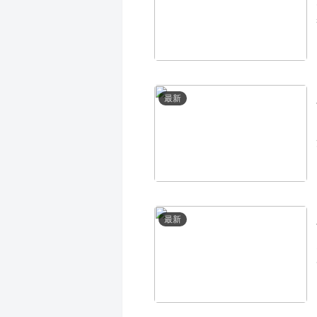
最新
最新