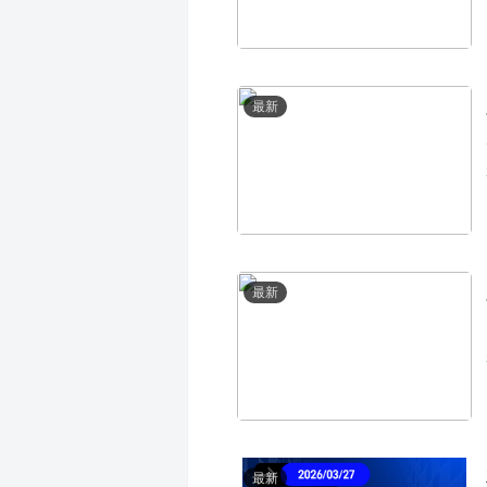
最新
最新
最新