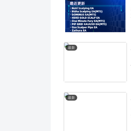
最新
最新