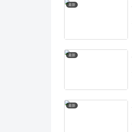
最新
最新
最新