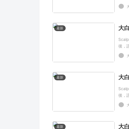
最新
Sca
後，
最新
Sca
後，
最新