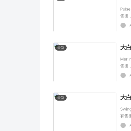
Pul
售後
最新
Mer
售後
最新
Swi
有售