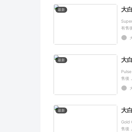
最新
Sup
有售
最新
Pul
售後
最新
Gol
售後