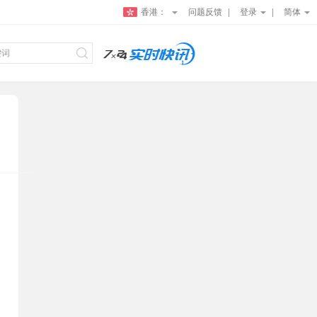
香港：
问题反馈
登录
简体