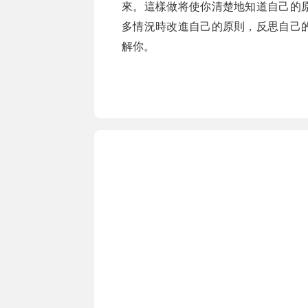
來。這樣做将使你清楚地知道自己的
多情況時改進自己的原則，反思自己
解你。