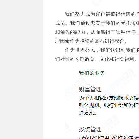
我们努力成为客户最值得信赖的
成员。我们通过忠实于我们的受托传统
和领先的能力，从而赢得了这种信任
理因素作为投资的基石进行整合。
作为世界公民，我们认识到我们
们社区的长期教育、文化和社会福利