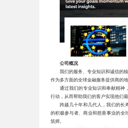
公司概况
我们的服务、专业知识和诚信的核心
作为多方面的全球金融服务提供商的
通过我们的专业知识和奉献精神
行动，从而帮助我们的客户实现他们
跨越几十年和几代人，我们的长
的积极参与者、商业和慈善事业的全
筑师。