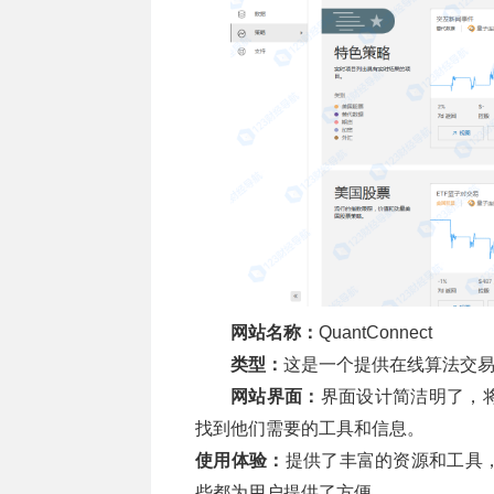
网站名称：
QuantConnect
类型：
这是一个提供在线算法交
网站界面：
界面设计简洁明了，
找到他们需要的工具和信息。
使用体验：
提供了丰富的资源和工具
些都为用户提供了方便。