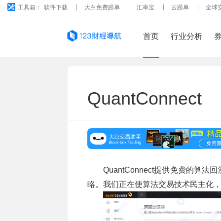
工具箱：
软件下载
大白免费跟单
汇率宝
云跟单
全球
首页
行业分析
QuantConnect
QuantConnect提供免费
略。我们正在使算法交易技术民主化