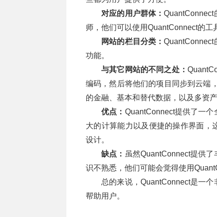
对应的用户群体：
QuantCo
师，他们可以使用QuantConnec
网站的栏目分类：
QuantCo
功能。
与其它网站的不同之处：
Quan
编码，然后将他们的项目同步到云端，随时
的金融、基本和替代数据，以及多资
优点：
QuantConnect提
大的计算能力以及便捷的操作界面，
设计。
缺点：
虽然QuantConnec
识不熟悉，他们可能会觉得使用QuantC
总的来说，QuantConnec
帮助用户。