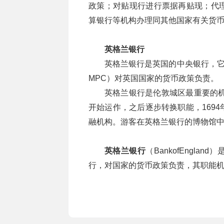
政策；对贴现行进行票据再贴现；代
算银行等机构办理同其他国家有关货
英格兰银行
英格兰银行是英国的中央银行，它通过货币
MPC）对英国国家的货币政策负责。
英格兰银行是伦敦城区最重要的机
开始运作，之后逐步转换职能，169
融机构。游客在英格兰银行的博物馆中
英格兰银行
（BankofEngl
行，对国家的货币政策负责，其职能