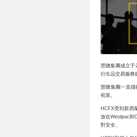
慧聰集團成立于
衍生品交易服務
慧聰集團一直踐
初衷。
HCFX受到新西
放在Westpac
對安全。