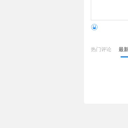
热门评论
最