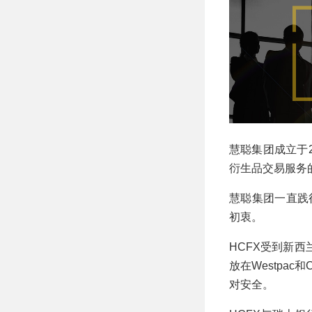
慧聪集团成立于
衍生品交易服务
慧聪集团一直践
初衷。
HCFX受到新西
放在Westpac
对安全。