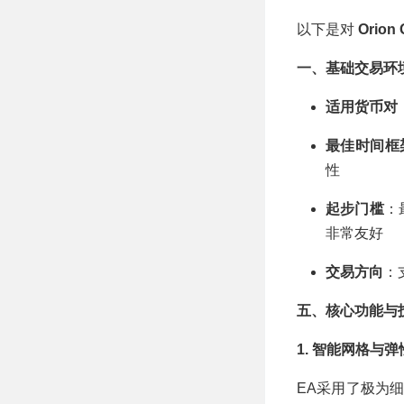
以下是对
Orion
一、基础交易环
适用货币对
最佳时间框
性
起步门槛
：
非常友好
交易方向
：
五、核心功能与
1. 智能网格与弹性仓位
EA采用了极为