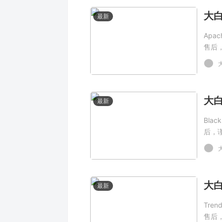
最新
Apa
售后
最新
Bla
后，
最新
Tre
售后