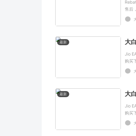
Reb
售后
最新
Jio
购买
最新
Jio
购买