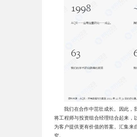
我们在合作中茁壮成长。因此，
将工程师与投资组合经理结合起来，
为客户提供更有价值的答案。汇集来
究。