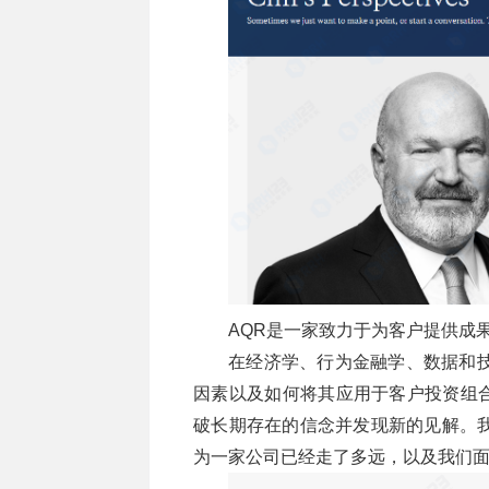
AQR是一家致力于为客户提供成
在经济学、行为金融学、数据和技
因素以及如何将其应用于客户投资组
破长期存在的信念并发现新的见解。我
为一家公司已经走了多远，以及我们