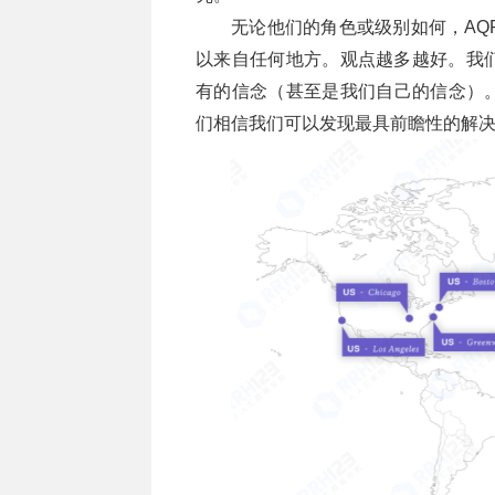
无论他们的角色或级别如何，AQ
以来自任何地方。观点越多越好。我
有的信念（甚至是我们自己的信念）
们相信我们可以发现最具前瞻性的解